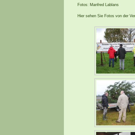
Fotos: Manfred Lablans
Hier sehen Sie Fotos von der Ve