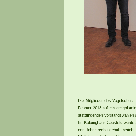
Die Mitglieder des Vogelschutz
Februar 2018 auf ein ereignisre
stattfindenden Vorstandswahlen 
Im Kolpinghaus Coesfeld wurde z
den Jahresrechenschaftsbericht v