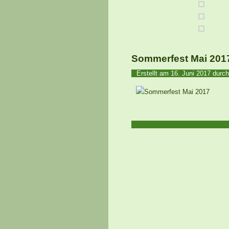
Sommerfest Mai 201
Erstellt am
16. Juni 2017
durch