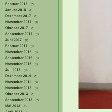
Februar 2018
(2)
Januar 2018
(2)
Dezember 2017
(1)
November 2017
(3)
Oktober 2017
(1)
September 2017
(1)
Juni 2017
(1)
Februar 2017
(1)
November 2016
(1)
September 2016
(1)
November 2015
(1)
Juli 2015
(1)
Dezember 2014
(1)
November 2014
(5)
November 2013
(1)
Oktober 2013
(1)
September 2013
(2)
Mai 2013
(2)
April 2013