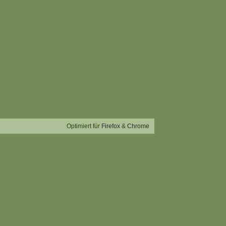
Optimiert für
Firefox
&
Chrome