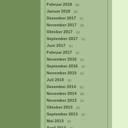
Februar 2018
(2)
Januar 2018
(2)
Dezember 2017
(1)
November 2017
(3)
Oktober 2017
(1)
September 2017
(1)
Juni 2017
(1)
Februar 2017
(1)
November 2016
(1)
September 2016
(1)
November 2015
(1)
Juli 2015
(1)
Dezember 2014
(1)
November 2014
(5)
November 2013
(1)
Oktober 2013
(1)
September 2013
(2)
Mai 2013
(2)
April 2013