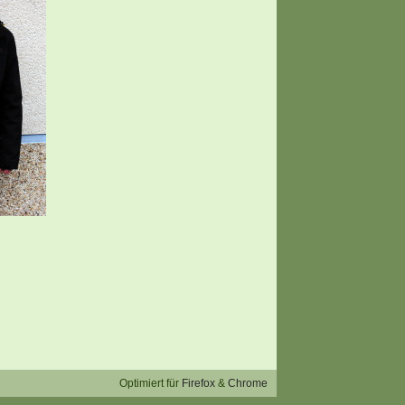
Optimiert für
Firefox
&
Chrome