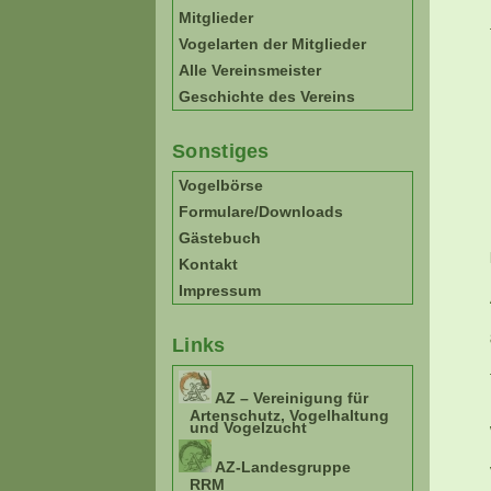
Mitglieder
Vogelarten der Mitglieder
Alle Vereinsmeister
Geschichte des Vereins
Sonstiges
Vogelbörse
Formulare/Downloads
Gästebuch
Kontakt
Impressum
Links
AZ – Vereinigung für
Artenschutz, Vogelhaltung
und Vogelzucht
AZ-Landesgruppe
RRM