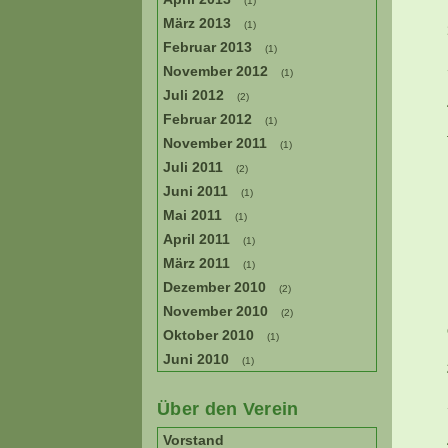
(1)
März 2013
(1)
Februar 2013
(1)
November 2012
(1)
Juli 2012
(2)
Februar 2012
(1)
November 2011
(1)
Juli 2011
(2)
Juni 2011
(1)
Mai 2011
(1)
April 2011
(1)
März 2011
(1)
Dezember 2010
(2)
November 2010
(2)
Oktober 2010
(1)
Juni 2010
(1)
Über den Verein
Vorstand