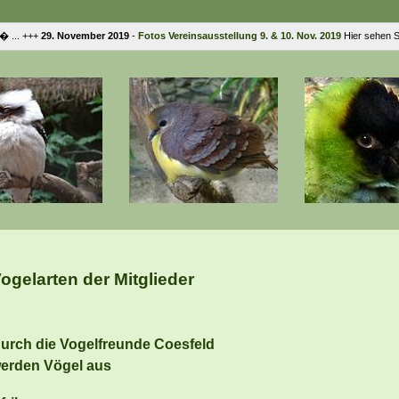
. +++
29. November 2019
-
Fotos Vereinsausstellung 9. & 10. Nov. 2019
Hier sehen Sie F
ogelarten der Mitglieder
urch die Vogelfreunde Coesfeld
erden Vögel aus