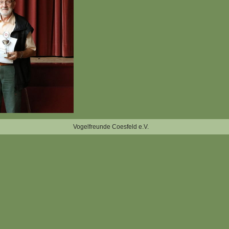
Vogelfreunde Coesfeld e.V.