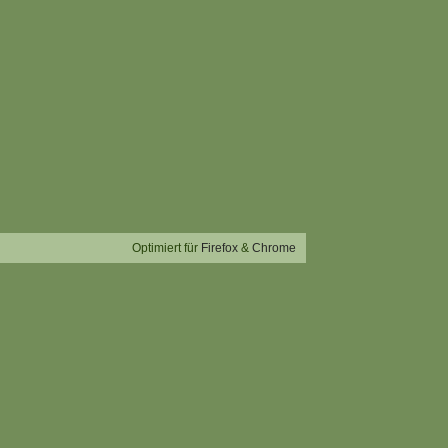
Optimiert für
Firefox
&
Chrome