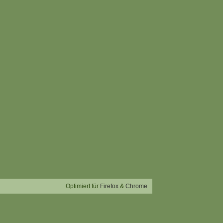
Optimiert für
Firefox
&
Chrome