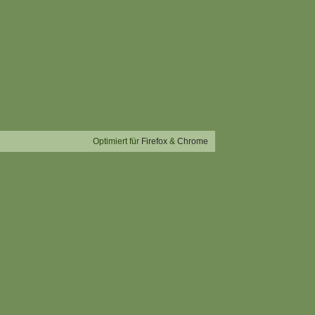
Optimiert für
Firefox
&
Chrome